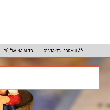
PŮJČKA NA AUTO
KONTAKTNÍ FORMULÁŘ