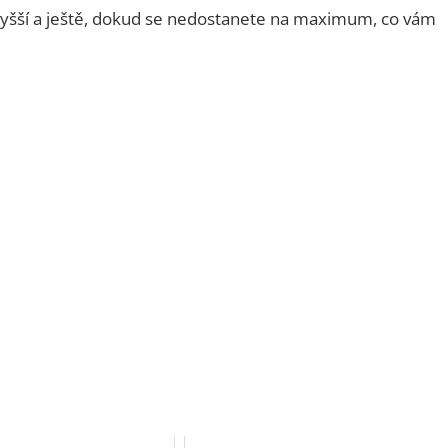
 vyšší a ještě, dokud se nedostanete na maximum, co vám