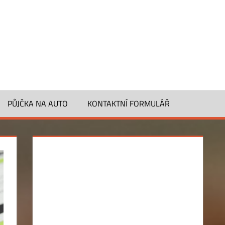
PŮJČKA NA AUTO
KONTAKTNÍ FORMULÁŘ